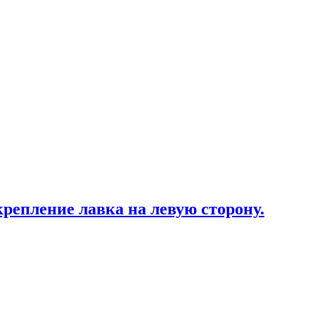
крепление лавка на левую сторону.