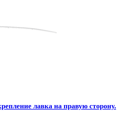
крепление лавка на правую сторону.