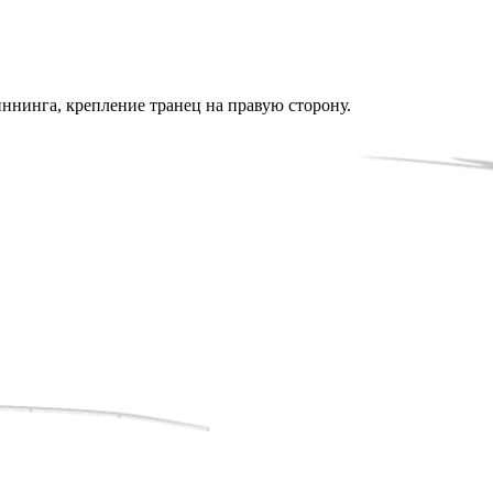
иннинга, крепление транец на правую сторону.